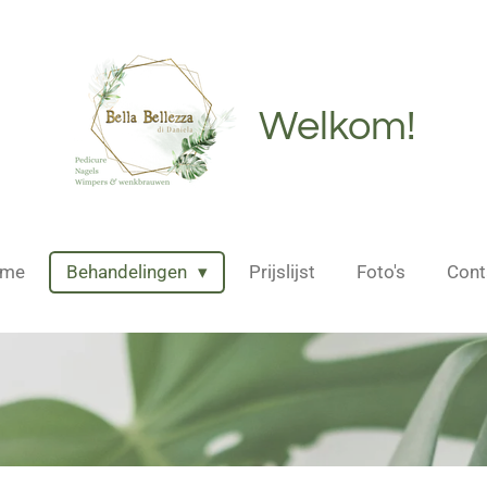
Welkom!
me
Behandelingen
Prijslijst
Foto's
Cont