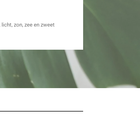
icht, zon, zee en zweet