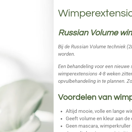
Wimperextensi
Russian Volume wi
Bij de Russian Volume techniek (
worden.
Een behandeling voor een nieuwe 
wimperextensions 4-8 weken zitten
opvulbehandeling in te plannen. Zo
Voordelen van wimp
Altijd mooie, volle en lange
Geeft volume en kleur aan de
Geen mascara, wimperkruller 